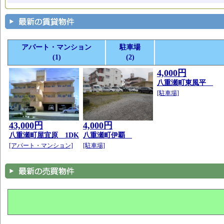
アパート・マンション
駐車場
(1)
(2)