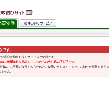
みです。
ない場合は物件お探しサービスが便利です。
方はご希望条件を記入してこちからお申し込み下し下さい。
情報は、お客様の物件お知らせのみ、使用いたします。また、お知らせ期限を過ぎ
しません。