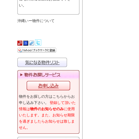
い。
沖縄いー物件について
物件をお探しの方はこちらからお
申し込み下さい。
登録して頂いた
情報は
物件のお知らせのみ
に使用
いたします。また、お知らせ期限
を過ぎましたらお知らせは致しま
せん。