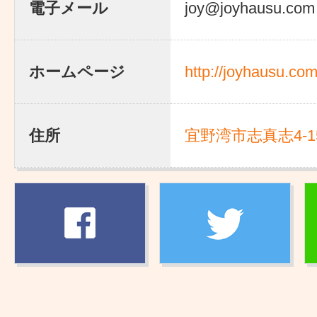
電子メール
joy@joyhausu.com
ホームページ
http://joyhausu.com
住所
宜野湾市志真志4-15