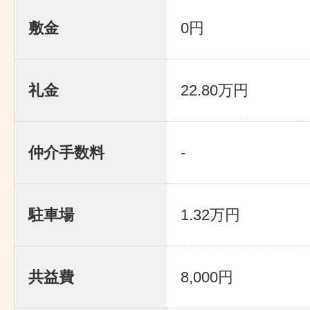
敷金
0円
礼金
22.80万円
仲介手数料
-
駐車場
1.32万円
共益費
8,000円