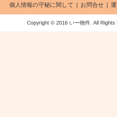
個人情報の守秘に関して
お問合せ
運
Copyright © 2016 いー物件. All Rights 