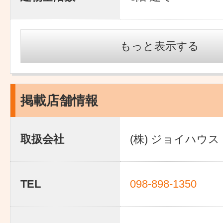
もっと表示する
掲載店舗情報
取扱会社
(株) ジョイハウス
TEL
098-898-1350