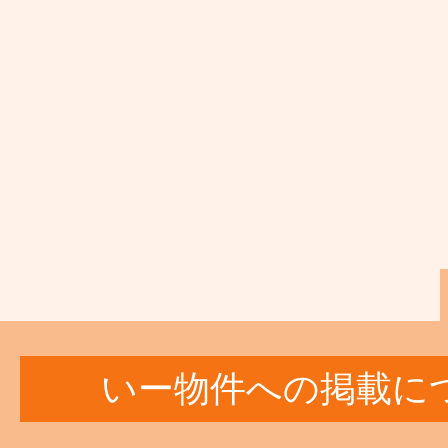
いー物件への掲載に