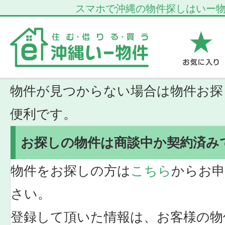
スマホで沖縄の物件探しはいー
物件が見つからない場合は物件お探
便利です。
お探しの物件は商談中か契約済み
物件をお探しの方は
こちら
からお申
さい。
登録して頂いた情報は、お客様の物