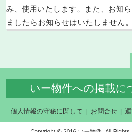
み、使用いたします。また、お知ら
ましたらお知らせはいたしません
いー物件への掲載に
個人情報の守秘に関して
お問合せ
運
Copyright © 2016 いー物件. All Rights 