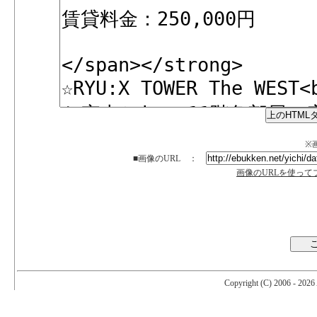
※画
■画像のURL ：
画像のURLを使っ
Copyright (C) 2006 -
2026 