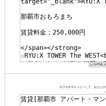
以下の文字をコピーして、あなたの
（