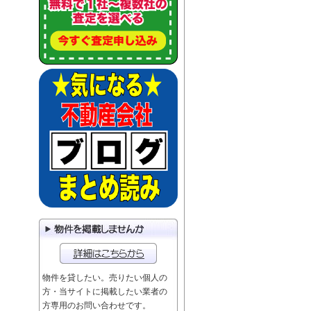
物件を貸したい。売りたい個人の
方・当サイトに掲載したい業者の
方専用のお問い合わせです。